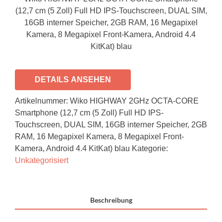
(12,7 cm (5 Zoll) Full HD IPS-Touchscreen, DUAL SIM,
16GB interner Speicher, 2GB RAM, 16 Megapixel
Kamera, 8 Megapixel Front-Kamera, Android 4.4
KitKat) blau
DETAILS ANSEHEN
Artikelnummer:
Wiko HIGHWAY 2GHz OCTA-CORE
Smartphone (12,7 cm (5 Zoll) Full HD IPS-
Touchscreen, DUAL SIM, 16GB interner Speicher, 2GB
RAM, 16 Megapixel Kamera, 8 Megapixel Front-
Kamera, Android 4.4 KitKat) blau
Kategorie:
Unkategorisiert
Beschreibung