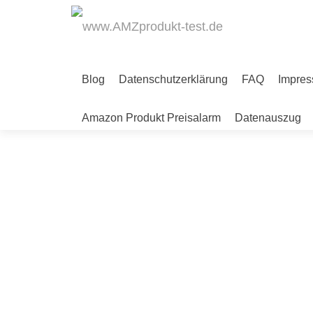
Blog
Datenschutzerklärung
FAQ
Impre
ANGEBOT!
Amazon Produkt Preisalarm
Datenauszug