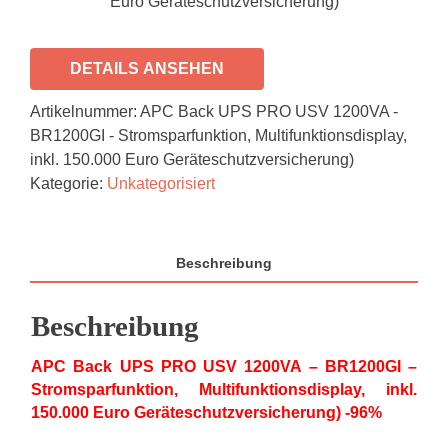
Euro Geräteschutzversicherung)
DETAILS ANSEHEN
Artikelnummer:
APC Back UPS PRO USV 1200VA -
BR1200GI - Stromsparfunktion, Multifunktionsdisplay,
inkl. 150.000 Euro Geräteschutzversicherung)
Kategorie:
Unkategorisiert
Beschreibung
Beschreibung
APC Back UPS PRO USV 1200VA – BR1200GI –
Stromsparfunktion, Multifunktionsdisplay, inkl.
150.000 Euro Geräteschutzversicherung) -96%