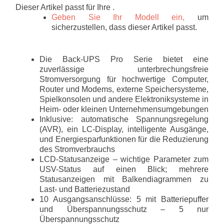
Dieser Artikel passt für Ihre .
Geben Sie Ihr Modell ein,
um
sicherzustellen, dass dieser Artikel passt.
Die Back-UPS Pro Serie bietet eine
zuverlässige unterbrechungsfreie
Stromversorgung für hochwertige Computer,
Router und Modems, externe Speichersysteme,
Spielkonsolen und andere Elektroniksysteme in
Heim- oder kleinen Unternehmensumgebungen
Inklusive: automatische Spannungsregelung
(AVR), ein LC-Display, intelligente Ausgänge,
und Energiesparfunktionen für die Reduzierung
des Stromverbrauchs
LCD-Statusanzeige – wichtige Parameter zum
USV-Status auf einen Blick; mehrere
Statusanzeigen mit Balkendiagrammen zu
Last- und Batteriezustand
10 Ausgangsanschlüsse: 5 mit Batteriepuffer
und Überspannungsschutz – 5 nur
Überspannungsschutz